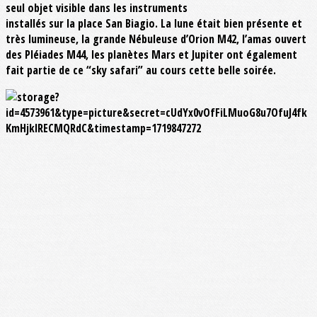
seul objet visible dans les instruments
installés sur la place San Biagio. La lune était bien présente et
très lumineuse, la grande Nébuleuse d’Orion M42, l’amas ouvert
des Pléiades M44, les planètes Mars et Jupiter ont également
fait partie de ce “sky safari” au cours cette belle soirée.