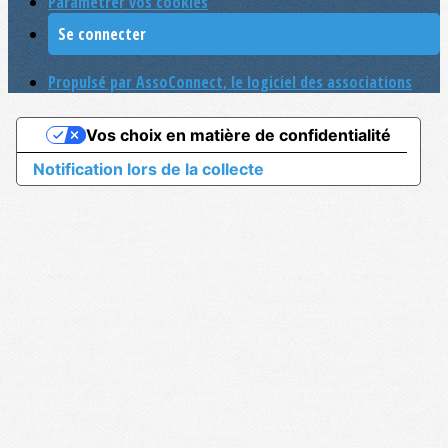
Paramétrer vos cookies
Se connecter
Propulsé par AssoConnect, le logiciel des associations
Vos choix en matière de confidentialité
Notification lors de la collecte