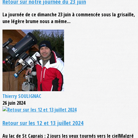
Retour sur notre journée du 23 juin
La journée de ce dimanche 23 juin à commencée sous la grisaille,
une légère brume nous a même...
Thierry SOULIGNAC
26 juin 2024
Retour sur les 12 et 13 juillet 2024
Au lac de St Caprais : 2 jours les yeux tournés vers le cielMalgré