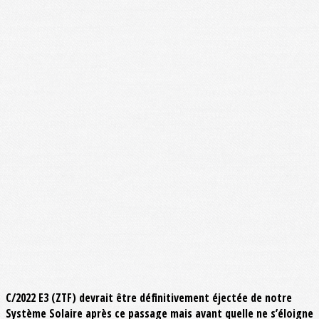
C/2022 E3 (ZTF) devrait être définitivement éjectée de notre
Système Solaire après ce passage mais avant quelle ne s’éloigne