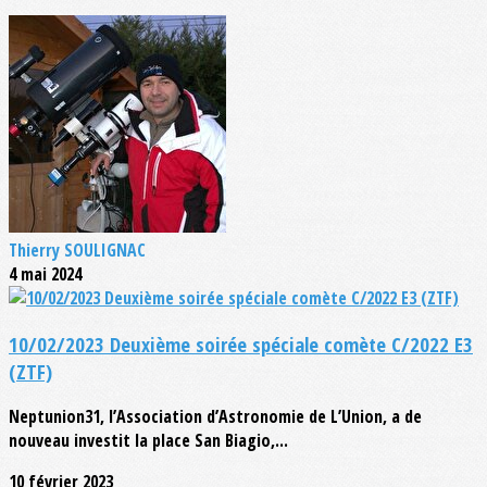
Thierry SOULIGNAC
4 mai 2024
10/02/2023 Deuxième soirée spéciale comète C/2022 E3
(ZTF)
Neptunion31, l’Association d’Astronomie de L’Union, a de
nouveau investit la place San Biagio,...
10 février 2023