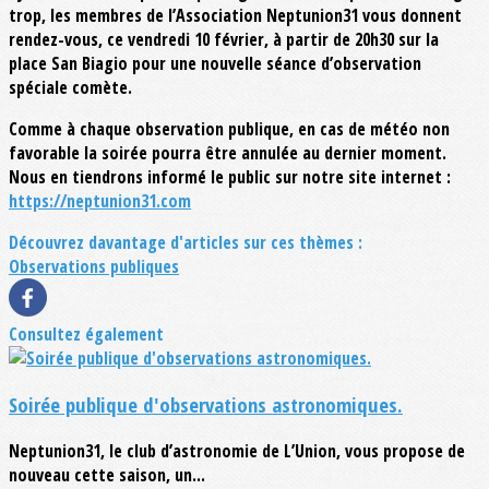
trop, les membres de l’Association Neptunion31 vous donnent
rendez-vous, ce vendredi 10 février, à partir de 20h30 sur la
place San Biagio pour une nouvelle séance d’observation
spéciale comète.
Comme à chaque observation publique, en cas de météo non
favorable la soirée pourra être annulée au dernier moment.
Nous en tiendrons informé le public sur notre site internet :
https://neptunion31.com
Découvrez davantage d'articles sur ces thèmes :
Observations publiques
Consultez également
Soirée publique d'observations astronomiques.
Neptunion31, le club d’astronomie de L’Union, vous propose de
nouveau cette saison, un...