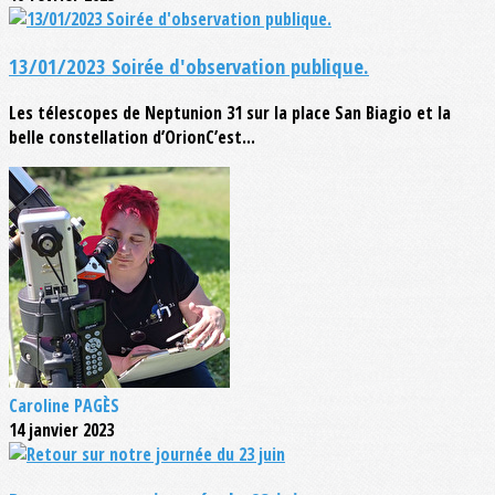
13/01/2023 Soirée d'observation publique.
Les télescopes de Neptunion 31 sur la place San Biagio et la
belle constellation d’OrionC’est...
Caroline PAGÈS
14 janvier 2023