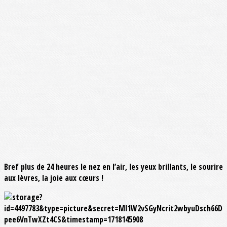
Bref plus de 24 heures le nez en l’air, les yeux brillants, le sourire
aux lèvres, la joie aux cœurs !