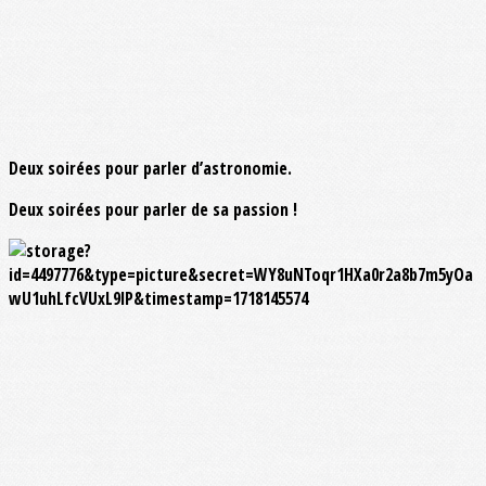
Deux soirées pour parler d’astronomie.
Deux soirées pour parler de sa passion !