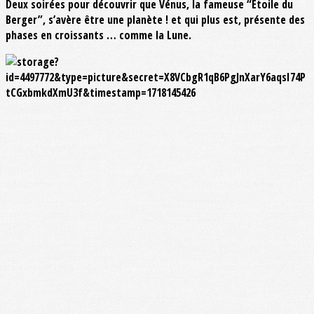
Deux soirées pour découvrir que Vénus, la fameuse “Étoile du
Berger”, s’avère être une planète ! et qui plus est, présente des
phases en croissants … comme la Lune.