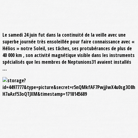
Le samedi 24 juin fut dans la continuité de la veille avec une
superbe journée très ensoleillée pour faire connaissance avec «
Hélios » notre Soleil, ses tâches, ses protubérances de plus de
40 000 km , son activité magnétique visible dans les instruments
spécialisés que les membres de Neptunions31 avaient installés
…