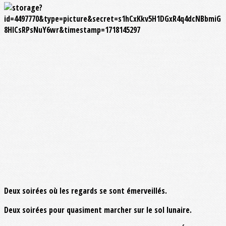
Deux soirées où les regards se sont émerveillés.
Deux soirées pour quasiment marcher sur le sol lunaire.