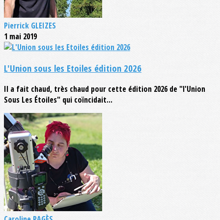
Pierrick GLEIZES
1 mai 2019
L'Union sous les Etoiles édition 2026
Il a fait chaud, très chaud pour cette édition 2026 de "l'Union
Sous Les Étoiles" qui coïncidait...
Caroline PAGÈS