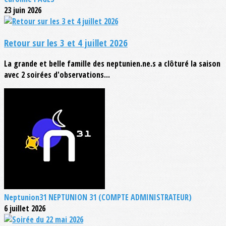
23 juin 2026
Retour sur les 3 et 4 juillet 2026
La grande et belle famille des neptunien.ne.s a clôturé la saison
avec 2 soirées d'observations...
Neptunion31 NEPTUNION 31 (COMPTE ADMINISTRATEUR)
6 juillet 2026