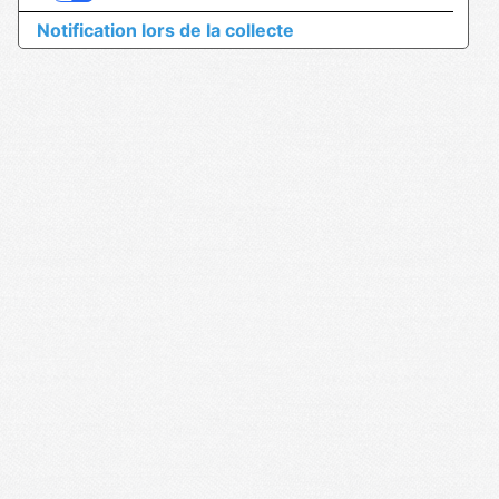
Notification lors de la collecte