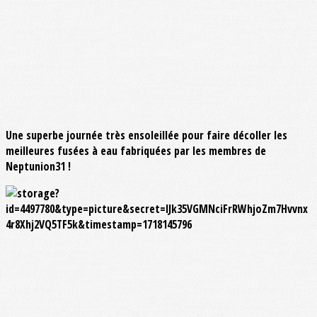
Une superbe journée très ensoleillée pour faire décoller les
meilleures fusées à eau fabriquées par les membres de
Neptunion31 !