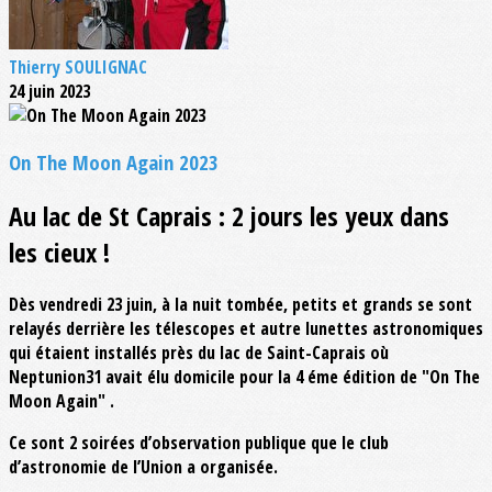
Thierry SOULIGNAC
24 juin 2023
On The Moon Again 2023
Au lac de St Caprais : 2 jours les yeux dans
les cieux !
Dès vendredi 23 juin, à la nuit tombée, petits et grands se sont
relayés derrière les télescopes et autre lunettes astronomiques
qui étaient installés près du lac de Saint-Caprais où
Neptunion31 avait élu domicile pour la 4 éme édition de "On The
Moon Again" .
Ce sont 2 soirées d’observation publique que le club
d’astronomie de l’Union a organisée.