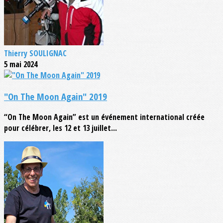
Thierry SOULIGNAC
5 mai 2024
"On The Moon Again" 2019
“On The Moon Again” est un événement international créée
pour célébrer, les 12 et 13 juillet...