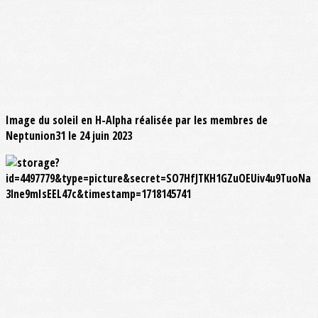
Image du soleil en H-Alpha réalisée par les membres de
Neptunion31 le 24 juin 2023