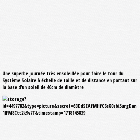
Une superbe journée très ensoleillée pour faire le tour du
Système Solaire à échelle de taille et de distance en partant sur
la base d’un soleil de 40cm de diamètre