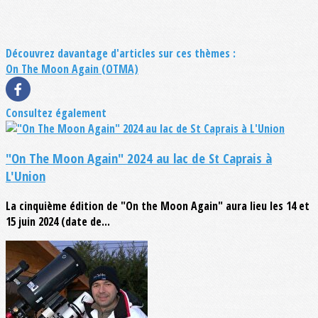
Découvrez davantage d'articles sur ces thèmes :
On The Moon Again (OTMA)
Consultez également
"On The Moon Again" 2024 au lac de St Caprais à
L'Union
La cinquième édition de "On the Moon Again" aura lieu les 14 et
15 juin 2024 (date de...