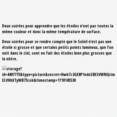
Deux soirées pour apprendre que les étoiles n’ont pas toutes la
même couleur et donc la même température de surface.
Deux soirées pour se rendre compte que le Soleil n’est pas une
étoile si grosse et que certains petits points lumineux, que l’on
voit dans le ciel, sont en fait des étoiles bien plus grosses que
la nôtre.