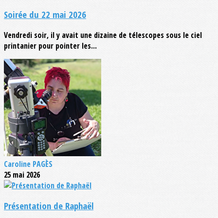
Soirée du 22 mai 2026
Vendredi soir, il y avait une dizaine de télescopes sous le ciel
printanier pour pointer les...
Caroline PAGÈS
25 mai 2026
Présentation de Raphaël